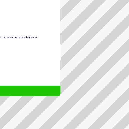
składać w sekretariacie.