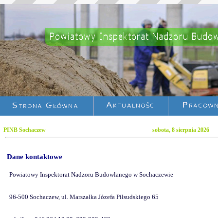
PINB Sochaczew sobota, 8 sierpnia 2026
Dane kontaktowe
Powiatowy Inspektorat Nadzoru Budowlanego w Sochaczewie
96-500 Sochaczew, ul. Marszałka Józefa Piłsudskiego 65